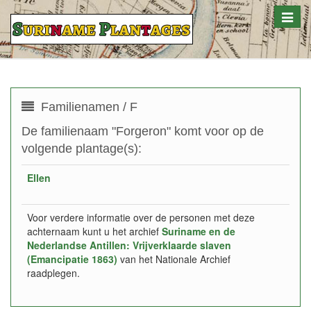
Toggle
naviga
Familienamen / F
De familienaam "Forgeron" komt voor op de
volgende plantage(s):
Ellen
Voor verdere informatie over de personen met deze
achternaam kunt u het archief
Suriname en de
Nederlandse Antillen: Vrijverklaarde slaven
(Emancipatie 1863)
van het Nationale Archief
raadplegen.