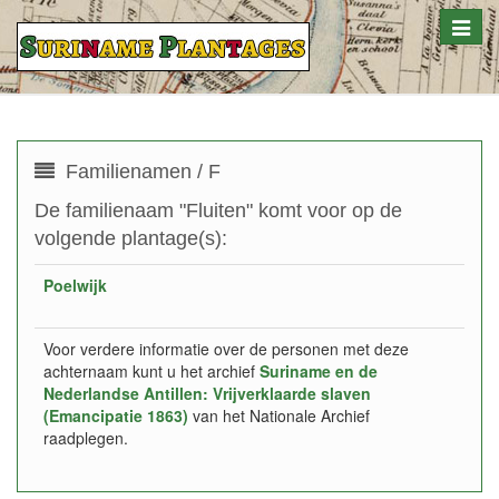
Toggle
naviga
Familienamen / F
De familienaam "Fluiten" komt voor op de
volgende plantage(s):
Poelwijk
Voor verdere informatie over de personen met deze
achternaam kunt u het archief
Suriname en de
Nederlandse Antillen: Vrijverklaarde slaven
(Emancipatie 1863)
van het Nationale Archief
raadplegen.