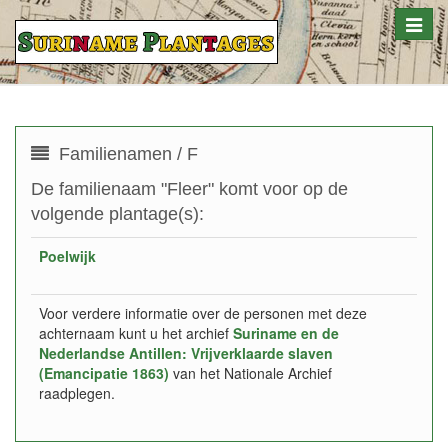
Toggle
naviga
Familienamen / F
De familienaam "Fleer" komt voor op de
volgende plantage(s):
Poelwijk
Voor verdere informatie over de personen met deze
achternaam kunt u het archief
Suriname en de
Nederlandse Antillen: Vrijverklaarde slaven
(Emancipatie 1863)
van het Nationale Archief
raadplegen.