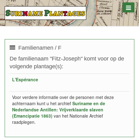
Toggle
naviga
Familienamen / F
De familienaam "Fitz-Joseph" komt voor op de
volgende plantage(s):
L'Espérance
Voor verdere informatie over de personen met deze
achternaam kunt u het archief
Suriname en de
Nederlandse Antillen: Vrijverklaarde slaven
(Emancipatie 1863)
van het Nationale Archief
raadplegen.