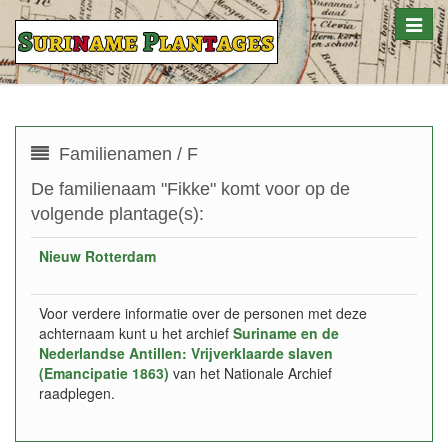
Toggle
naviga
Familienamen / F
De familienaam "Fikke" komt voor op de
volgende plantage(s):
Nieuw Rotterdam
Voor verdere informatie over de personen met deze
achternaam kunt u het archief
Suriname en de
Nederlandse Antillen: Vrijverklaarde slaven
(Emancipatie 1863)
van het Nationale Archief
raadplegen.