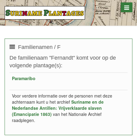
Toggle
naviga
Familienamen / F
De familienaam "Fernandt" komt voor op de
volgende plantage(s):
Paramaribo
Voor verdere informatie over de personen met deze
achternaam kunt u het archief
Suriname en de
Nederlandse Antillen: Vrijverklaarde slaven
(Emancipatie 1863)
van het Nationale Archief
raadplegen.