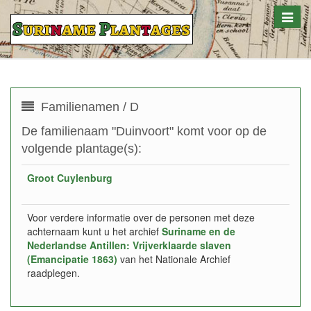
Toggle
naviga
Familienamen / D
De familienaam "Duinvoort" komt voor op de
volgende plantage(s):
Groot Cuylenburg
Voor verdere informatie over de personen met deze
achternaam kunt u het archief
Suriname en de
Nederlandse Antillen: Vrijverklaarde slaven
(Emancipatie 1863)
van het Nationale Archief
raadplegen.