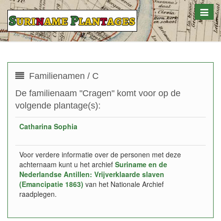
Toggle
naviga
Familienamen / C
De familienaam "Cragen" komt voor op de
volgende plantage(s):
Catharina Sophia
Voor verdere informatie over de personen met deze
achternaam kunt u het archief
Suriname en de
Nederlandse Antillen: Vrijverklaarde slaven
(Emancipatie 1863)
van het Nationale Archief
raadplegen.