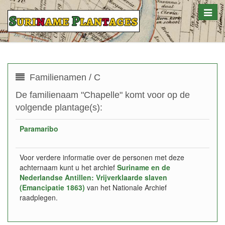
Toggle
naviga
Familienamen / C
De familienaam "Chapelle" komt voor op de
volgende plantage(s):
Paramaribo
Voor verdere informatie over de personen met deze
achternaam kunt u het archief
Suriname en de
Nederlandse Antillen: Vrijverklaarde slaven
(Emancipatie 1863)
van het Nationale Archief
raadplegen.