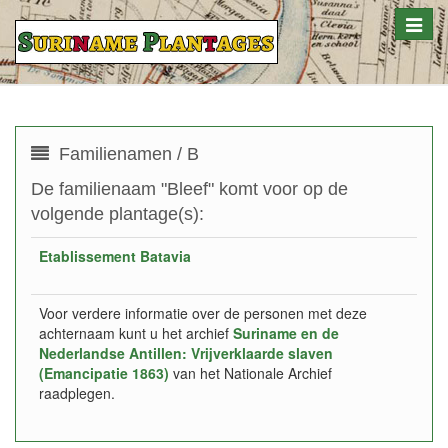
Toggle
naviga
Familienamen / B
De familienaam "Bleef" komt voor op de
volgende plantage(s):
Etablissement Batavia
Voor verdere informatie over de personen met deze
achternaam kunt u het archief
Suriname en de
Nederlandse Antillen: Vrijverklaarde slaven
(Emancipatie 1863)
van het Nationale Archief
raadplegen.