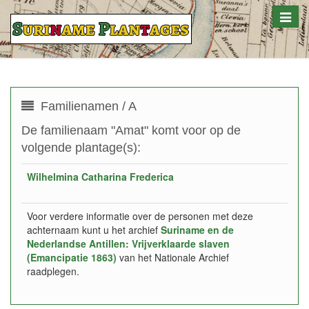
Toggle
naviga
Familienamen / A
De familienaam "Amat" komt voor op de
volgende plantage(s):
Wilhelmina Catharina Frederica
Voor verdere informatie over de personen met deze
achternaam kunt u het archief
Suriname en de
Nederlandse Antillen: Vrijverklaarde slaven
(Emancipatie 1863)
van het Nationale Archief
raadplegen.