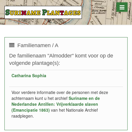
Toggle
naviga
Familienamen / A
De familienaam "Almodder" komt voor op de
volgende plantage(s):
Catharina Sophia
Voor verdere informatie over de personen met deze
achternaam kunt u het archief
Suriname en de
Nederlandse Antillen: Vrijverklaarde slaven
(Emancipatie 1863)
van het Nationale Archief
raadplegen.