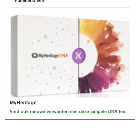
Familienamen
MyHeritage:
Vind ook nieuwe verwanten met deze simpele DNA test