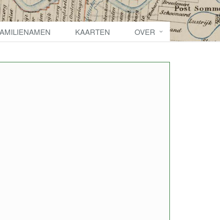
FAMILIENAMEN
KAARTEN
OVER