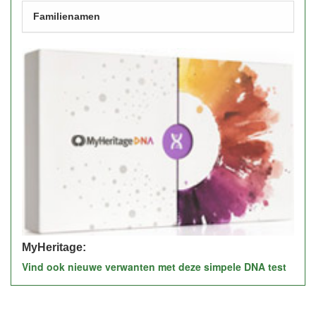
Familienamen
MyHeritage:
Vind ook nieuwe verwanten met deze simpele DNA test