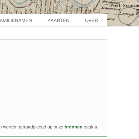
FAMILIENAMEN
KAARTEN
OVER
nen worden geraadpleegd op onze
bronnen
pagina.