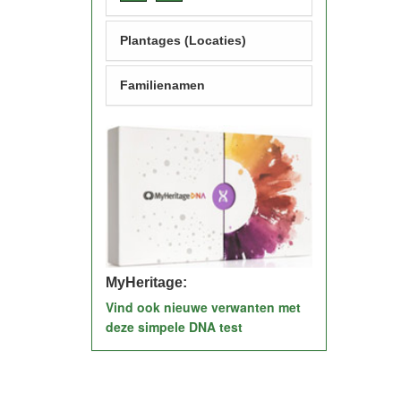
Plantages (Locaties)
Familienamen
MyHeritage:
Vind ook nieuwe verwanten met
deze simpele DNA test