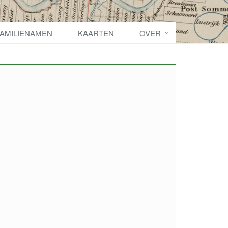
FAMILIENAMEN
KAARTEN
OVER