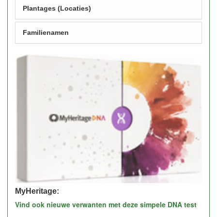
Plantages (Locaties)
Familienamen
MyHeritage:
Vind ook nieuwe verwanten met deze simpele DNA test