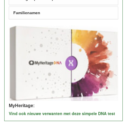
Familienamen
MyHeritage:
Vind ook nieuwe verwanten met deze simpele DNA test