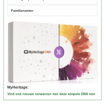
Familienamen
MyHeritage:
Vind ook nieuwe verwanten met deze simpele DNA test