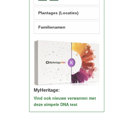
Plantages (Locaties)
Familienamen
MyHeritage:
Vind ook nieuwe verwanten met
deze simpele DNA test