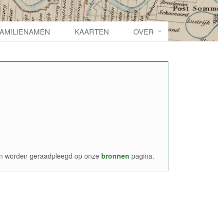
FAMILIENAMEN
KAARTEN
OVER
nen worden geraadpleegd op onze
bronnen
pagina.