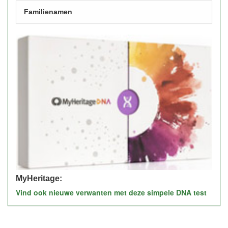
Familienamen
MyHeritage:
Vind ook nieuwe verwanten met deze simpele DNA test