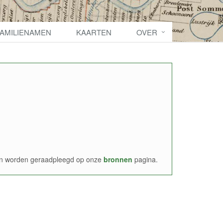
FAMILIENAMEN
KAARTEN
OVER
nen worden geraadpleegd op onze
bronnen
pagina.