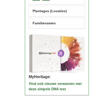
Plantages (Locaties)
Familienamen
MyHeritage:
Vind ook nieuwe verwanten met
deze simpele DNA test