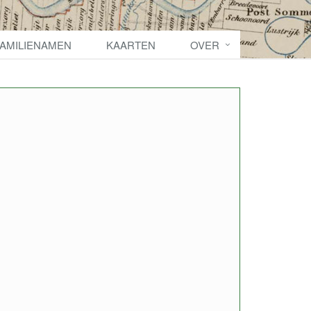
FAMILIENAMEN
KAARTEN
OVER