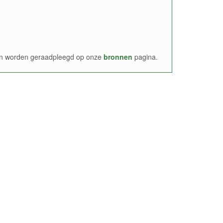
nen worden geraadpleegd op onze
bronnen
pagina.