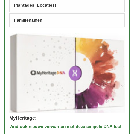
Plantages (Locaties)
Familienamen
MyHeritage:
Vind ook nieuwe verwanten met deze simpele DNA test