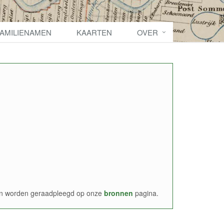
FAMILIENAMEN
KAARTEN
OVER
nen worden geraadpleegd op onze
bronnen
pagina.