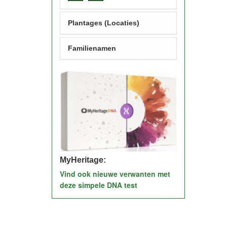
Plantages (Locaties)
Familienamen
MyHeritage:
Vind ook nieuwe verwanten met
deze simpele DNA test