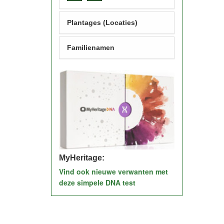
Plantages (Locaties)
Familienamen
MyHeritage:
Vind ook nieuwe verwanten met
deze simpele DNA test