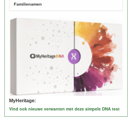
Familienamen
MyHeritage:
Vind ook nieuwe verwanten met deze simpele DNA test