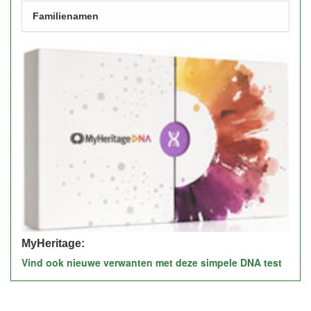
Familienamen
MyHeritage:
Vind ook nieuwe verwanten met deze simpele DNA test