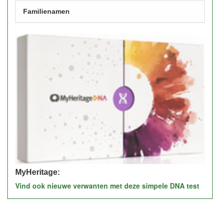
Familienamen
MyHeritage:
Vind ook nieuwe verwanten met deze simpele DNA test