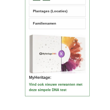
Plantages (Locaties)
Familienamen
MyHeritage:
Vind ook nieuwe verwanten met
deze simpele DNA test