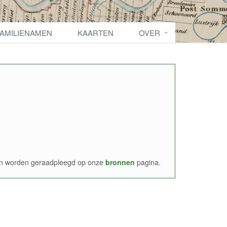
FAMILIENAMEN
KAARTEN
OVER
nen worden geraadpleegd op onze
bronnen
pagina.