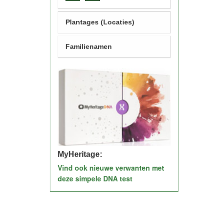
Plantages (Locaties)
Familienamen
MyHeritage:
Vind ook nieuwe verwanten met
deze simpele DNA test