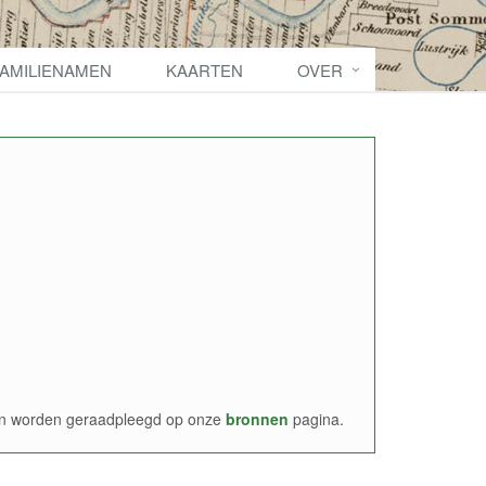
FAMILIENAMEN
KAARTEN
OVER
nen worden geraadpleegd op onze
bronnen
pagina.