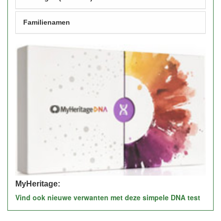
Familienamen
MyHeritage:
Vind ook nieuwe verwanten met deze simpele DNA test