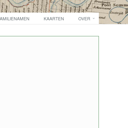
FAMILIENAMEN
KAARTEN
OVER