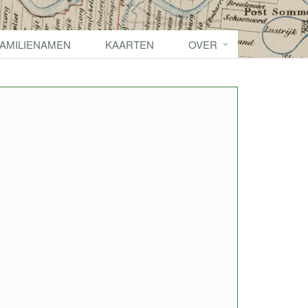
FAMILIENAMEN
KAARTEN
OVER